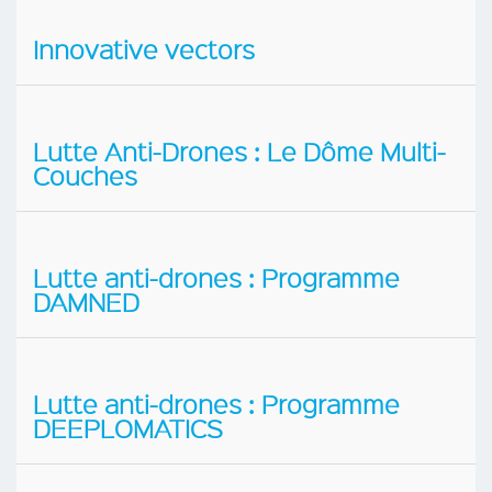
Innovative vectors
Lutte Anti-Drones : Le Dôme Multi-
Couches
Lutte anti-drones : Programme
DAMNED
Lutte anti-drones : Programme
DEEPLOMATICS