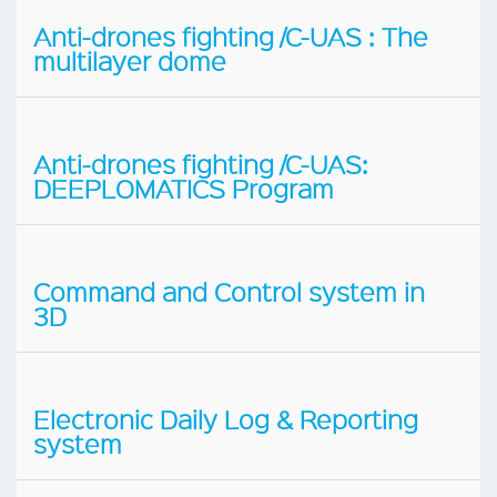
Anti-drones fighting /C-UAS : The
multilayer dome
Anti-drones fighting /C-UAS:
DEEPLOMATICS Program
Command and Control system in
3D
Electronic Daily Log & Reporting
system