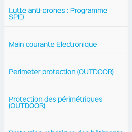
Lutte anti-drones : Programme
SPID
Main courante Electronique
Perimeter protection (OUTDOOR)
Protection des périmétriques
(OUTDOOR)