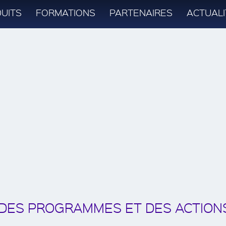
UITS
FORMATIONS
PARTENAIRES
ACTUALI
A DES PROGRAMMES ET DES ACTION