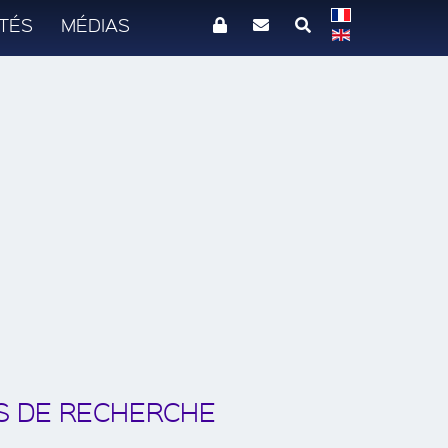
TÉS
MÉDIAS
S DE RECHERCHE