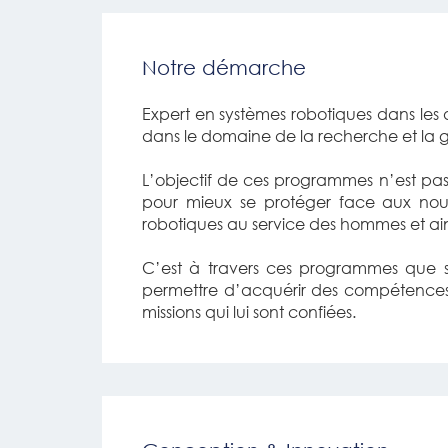
Notre démarche
Expert en systèmes robotiques dans les
dans le domaine de la recherche et la g
L’objectif de ces programmes n’est pa
pour mieux se protéger face aux nouv
robotiques au service des hommes et ainsi
C’est à travers ces programmes que son
permettre d’acquérir des compétences nou
missions qui lui sont confiées.