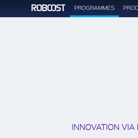
SOCIÉTÉ
PROGRAMMES
PROD
INNOVATION VI